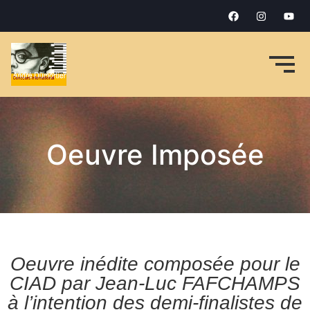
Oeuvre Imposée
Oeuvre inédite composée pour le
CIAD par Jean-Luc FAFCHAMPS
à l’intention des demi-finalistes de