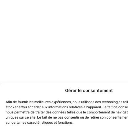
Gérer le consentement
Afin de fournir les meilleures expériences, nous utilisons des technologies te
stocker et/ou accéder aux informations relatives à l'appareil. Le fait de cons
nous permettra de traiter des données telles que le comportement de navigati
uniques sur ce site. Le fait de ne pas consentir ou de retirer son consentemen
sur certaines caractéristiques et fonctions.