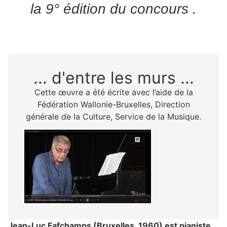
la 9° édition du concours .
... d'entre les murs ...
Cette œuvre a été écrite avec l’aide de la
Fédération Wallonie-Bruxelles, Direction
générale de la Culture, Service de la Musique.
Jean-Luc Fafchamps (Bruxelles, 1960) est pianiste