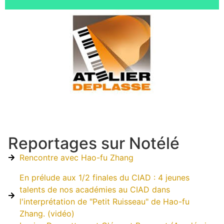
Reportages sur Notélé
Rencontre avec Hao-fu Zhang
En prélude aux 1/2 finales du CIAD : 4 jeunes
talents de nos académies au CIAD dans
l'interprétation de "Petit Ruisseau" de Hao-fu
Zhang. (vidéo)