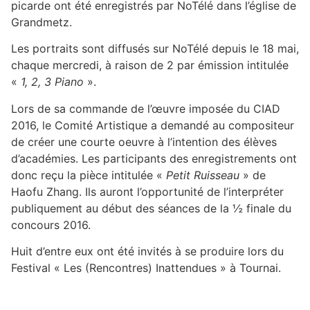
picarde ont été enregistrés par NoTélé dans l’église de
Grandmetz.
Les portraits sont diffusés sur NoTélé depuis le 18 mai,
chaque mercredi, à raison de 2 par émission intitulée
«
1, 2, 3 Piano
».
Lors de sa commande de l’œuvre imposée du CIAD
2016, le Comité Artistique a demandé au compositeur
de créer une courte oeuvre à l’intention des élèves
d’académies. Les participants des enregistrements ont
donc reçu la pièce intitulée «
Petit Ruisseau
» de
Haofu Zhang. Ils auront l’opportunité de l’interpréter
publiquement au début des séances de la ½ finale du
concours 2016.
Huit d’entre eux ont été invités à se produire lors du
Festival « Les (Rencontres) Inattendues » à Tournai.