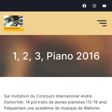
1, 2, 3, Piano 2016
Sur invitation du
Concours International André
Dumortier
, 14 portraits de jeunes pianistes (12-19 ans)
fréquentant une académie de musique de Wallonie