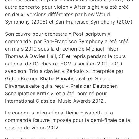
autre concerto pour violon « After-sight » a été créé
en deux versions différentes par New World
Symphony (2005) et San-Francisco Symphony (2007).
Son œuvre pour orchestre « Post-scriptum »,
commandé par San-Francisco Symphony a été créé
en mars 2010 sous la direction de Michael Tilson
Thomas à Davies Hall, SF et repris pendant le tours
national de l’Orchestre. ECM a sorti en 2011 le CD
avec son Trio à clavier, « Zerkalo », interprété par
Gidon Kremer, Khatia Buniatischvili et Giedre
Dirvanauskaite qui a reçu « Preis der Deutschen
Schallplatten Kritik », et a été nominé pour
International Classical Music Awards 2012 .
Le concours International Reine Elisabeth lui a
commandé l’œuvre imposée pour la demi-finale de la
session de violon 2012.