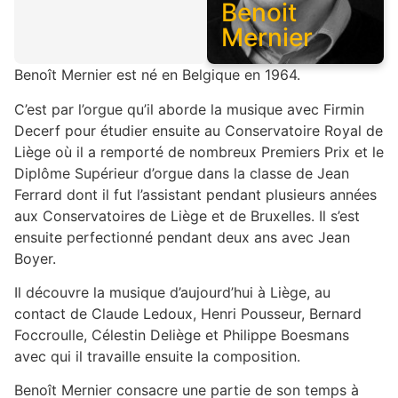
Benoit
Mernier
Benoît Mernier est né en Belgique en 1964.
C’est par l’orgue qu’il aborde la musique avec Firmin
Decerf pour étudier ensuite au Conservatoire Royal de
Liège où il a remporté de nombreux Premiers Prix et le
Diplôme Supérieur d’orgue dans la classe de Jean
Ferrard dont il fut l’assistant pendant plusieurs années
aux Conservatoires de Liège et de Bruxelles. Il s’est
ensuite perfectionné pendant deux ans avec Jean
Boyer.
Il découvre la musique d’aujourd’hui à Liège, au
contact de Claude Ledoux, Henri Pousseur, Bernard
Foccroulle, Célestin Deliège et Philippe Boesmans
avec qui il travaille ensuite la composition.
Benoît Mernier consacre une partie de son temps à