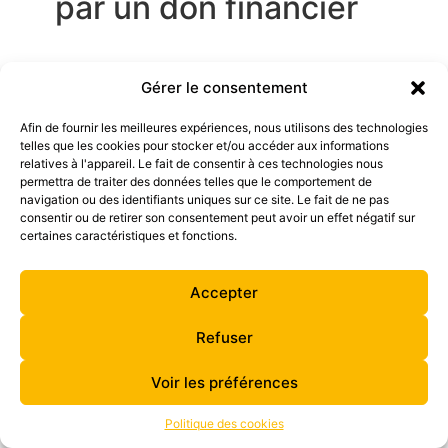
par un don financier
Gérer le consentement
Afin de fournir les meilleures expériences, nous utilisons des technologies
telles que les cookies pour stocker et/ou accéder aux informations
relatives à l'appareil. Le fait de consentir à ces technologies nous
permettra de traiter des données telles que le comportement de
navigation ou des identifiants uniques sur ce site. Le fait de ne pas
consentir ou de retirer son consentement peut avoir un effet négatif sur
certaines caractéristiques et fonctions.
Accepter
Refuser
Voir les préférences
Politique des cookies