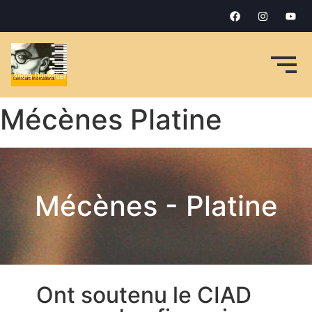
Mécènes Platine
Mécènes - Platine
Ont soutenu le CIAD